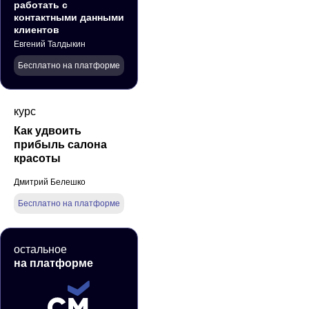
работать с
контактными данными
клиентов
Евгений Талдыкин
Бесплатно на платформе
курс
Как удвоить
прибыль салона
красоты
Дмитрий Белешко
Бесплатно на платформе
остальное
на платформе