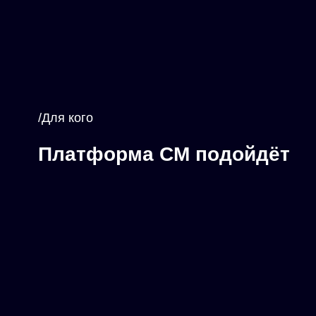
/Для кого
Платформа СМ подойдёт