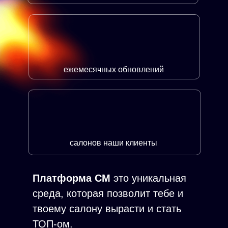
ежемесячных обновлений
салонов наши клиенты
Платформа СМ
это уникальная
среда, которая позволит тебе и
твоему салону вырасти и стать
ТОП-ом.