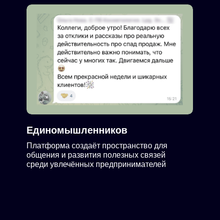
Единомышленников
Платформа создаёт пространство для
общения и развития полезных связей
среди увлечённых предпринимателей