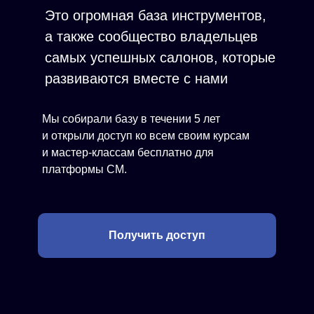
Это огромная база инструментов,
а также сообщество владельцев
самых успешных салонов, которые
развиваются вместе с нами
Мы собирали базу в течении 5 лет
и открыли доступ ко всем своим курсам
и мастер-классам бесплатно для
платформы СМ.
Получить доступ