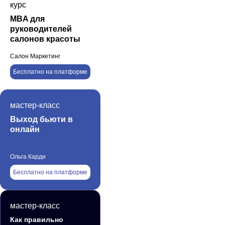
курс
MBA для
руководителей
салонов красоты
Салон Маркетинг
Бесплатно на платформе
мастер-класс
Выход бьюти в
онлайн
Ольга Карди
Бесплатно на платформе
мастер-класс
Как правильно