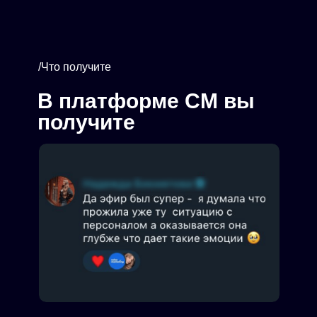
/Что получите
В платформе СМ вы
получите