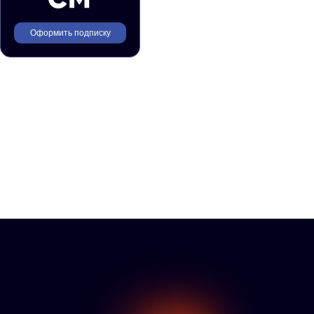
Оформить подписку