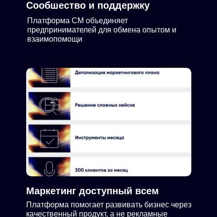
Сообшество и поддержку
Платформа СМ объединяет
предпринимателей для обмена опытом и
взаимопомощи
Маркетинг доступный всем
Платформа помогает развивать бизнес через
качественный продукт, а не рекламные