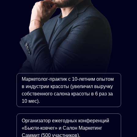
Маркетолог-практик с 10-летним опытом
в индустрии красоты (увеличил выручку
собственного салона красоты в 6 раз за
10 мес).
Организатор ежегодных конференций
«Бьюти-ковчег» и Салон Маркетинг
Саммит (500 участников).