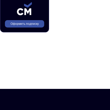
Оформить подписку