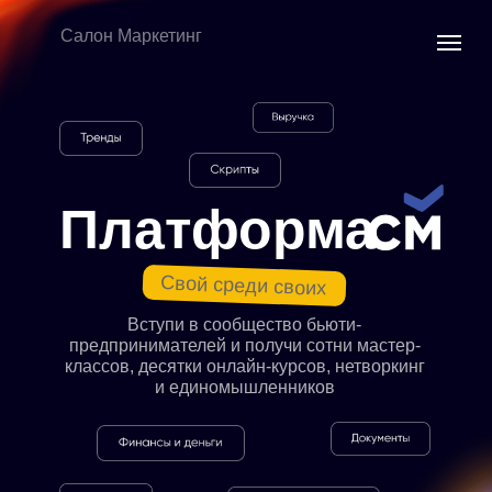
Салон Маркетинг
Платформа
Свой среди своих
Вступи в сообщество бьюти-
предпринимателей и получи сотни мастер-
классов, десятки онлайн-курсов, нетворкинг
и единомышленников