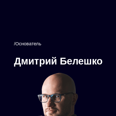
/Основатель
Дмитрий Белешко