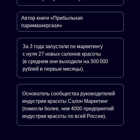
Автор книги «Прибыльная
парикмахерская»
За 3 года запустили по маркетингу
с нуля 27 новых салонов красоты
(в среднем они выходили на 300 000
рублей в первые месяцы).
Основатель сообщества руководителей
индустрии красоты Салон Маркетинг
(помогли более, чем 4000 предприятий
индустрии красоты по всей России).