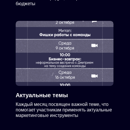
бюджеты
Актуальные темы
Каждый месяц посвящен важной теме, что
помогает участникам применять актуальные
маркетинговые инструменты