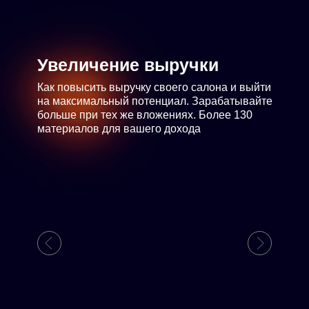
Увеличение выручки
Как повысить выручку своего салона и выйти
на максимальный потенциал. Зарабатывайте
больше при тех же вложениях. Более 130
материалов для вашего дохода