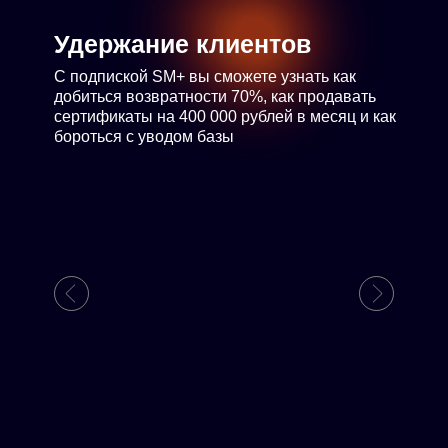
Удержание клиентов
С подпиской SM+ вы сможете узнать как
добиться возвратности 70%, как продавать
сертификаты на 400 000 рублей в месяц и как
бороться с уводом базы