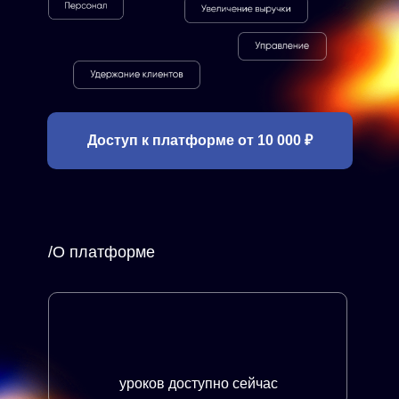
Доступ к платформе от 10 000 ₽
/О платформе
уроков доступно сейчас