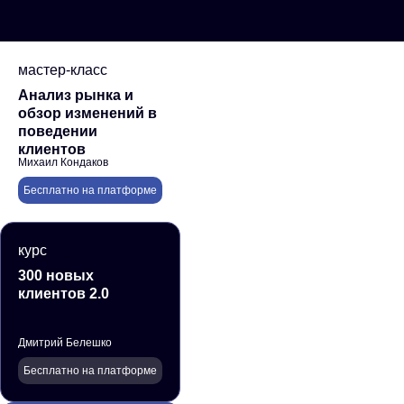
мастер-класс
Анализ рынка и
обзор изменений в
поведении
клиентов
Михаил Кондаков
Бесплатно на платформе
курс
300 новых
клиентов 2.0
Дмитрий Белешко
Бесплатно на платформе