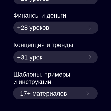
Финансы и деньги
+28 уроков
Концепция и тренды
+31 урок
Шаблоны, примеры
и инструкции
17+ материалов