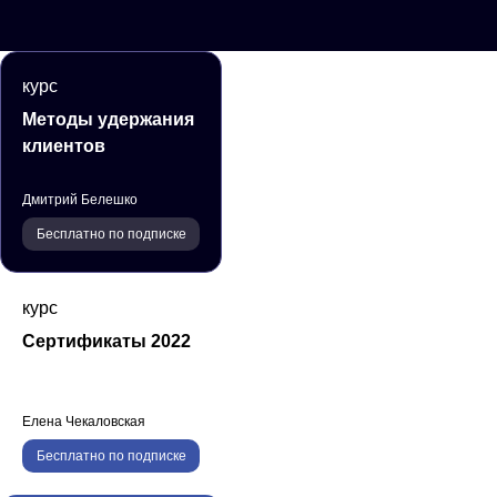
курс
Методы удержания
клиентов
Дмитрий Белешко
Бесплатно по подписке
курс
Сертификаты 2022
Елена Чекаловская
Бесплатно по подписке