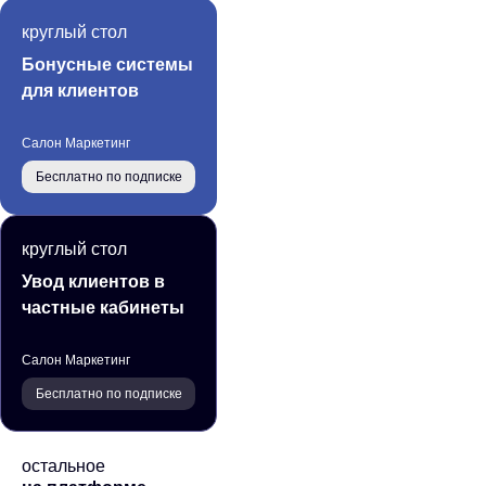
круглый стол
Бонусные системы
для клиентов
Салон Маркетинг
Бесплатно по подписке
круглый стол
Увод клиентов в
частные кабинеты
Салон Маркетинг
Бесплатно по подписке
остальное