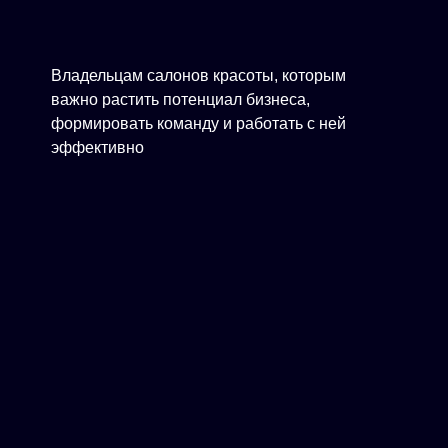
Владельцам салонов красоты, которым
важно растить потенциал бизнеса,
формировать команду и работать с ней
эффективно