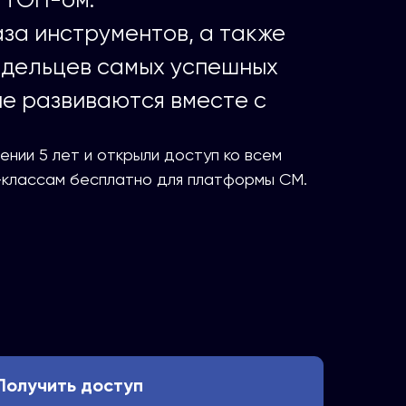
за инструментов, а также
дельцев самых успешных
ые развиваются вместе с
ении 5 лет и открыли доступ ко всем
-классам бесплатно для платформы СМ.
Получить доступ