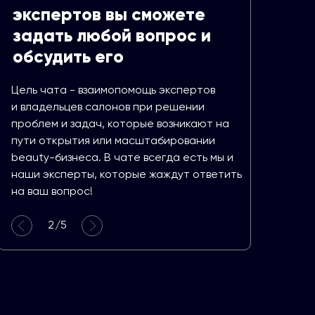
экспертов вы сможете
задать любой вопрос и
обсудить его
Цель чата - взаимопомощь экспертов
и владельцев салонов при решении
проблем и задач, которые возникают на
пути открытия или масштабировании
beauty-бизнеса. В чате всегда есть мы и
наши эксперты, которые жаждут ответить
на ваш вопрос!
2
/5