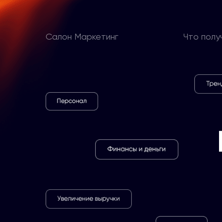
Салон Маркетинг
Что полу