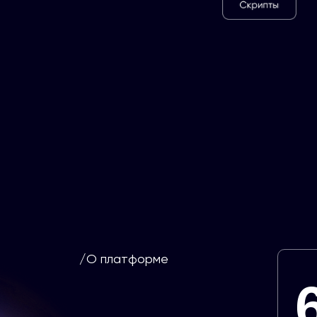
/О платформе