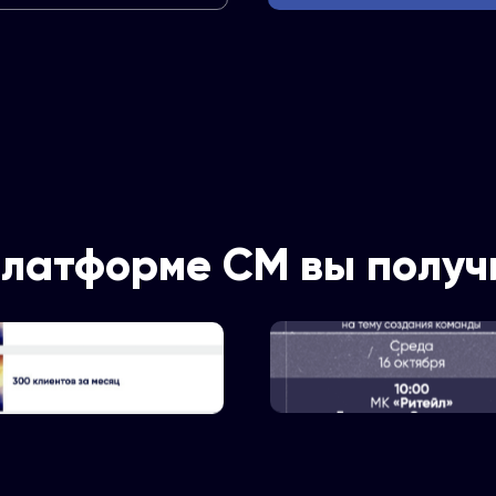
платформе СМ вы получ