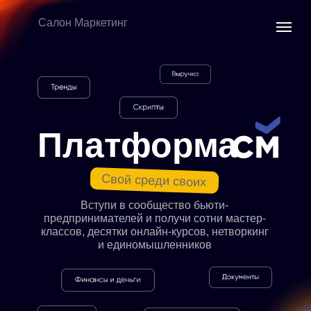
Салон Маркетинг
Платформа
Свой среди своих
Вступи в сообщество бьюти-
предпринимателей и получи сотни мастер-
классов, десятки онлайн-курсов, нетворкинг
и единомышленников