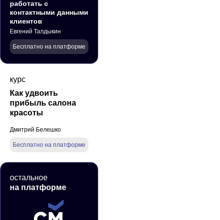
работать с
контактными данными
клиентов
Евгений Талдыкин
Бесплатно на платформе
курс
Как удвоить
прибыль салона
красоты
Дмитрий Белешко
Бесплатно на платформе
остальное
на платформе