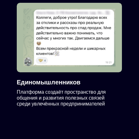
Единомышленников
Платформа создаёт пространство для
общения и развития полезных связей
среди увлечённых предпринимателей