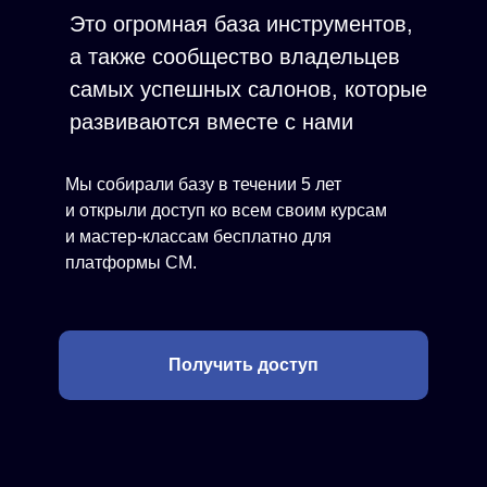
Это огромная база инструментов,
а также сообщество владельцев
самых успешных салонов, которые
развиваются вместе с нами
Мы собирали базу в течении 5 лет
и открыли доступ ко всем своим курсам
и мастер-классам бесплатно для
платформы СМ.
Получить доступ