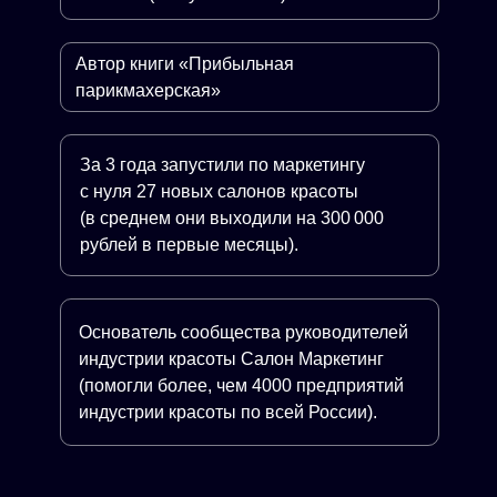
Автор книги «Прибыльная
парикмахерская»
За 3 года запустили по маркетингу
с нуля 27 новых салонов красоты
(в среднем они выходили на 300 000
рублей в первые месяцы).
Основатель сообщества руководителей
индустрии красоты Салон Маркетинг
(помогли более, чем 4000 предприятий
индустрии красоты по всей России).