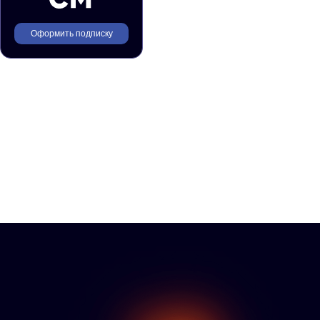
Оформить подписку