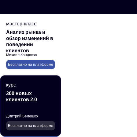
мастер-класс
Анализ рынка и
обзор изменений в
поведении
клиентов
Михаил Кондаков
Бесплатно на платформе
курс
300 новых
клиентов 2.0
Дмитрий Белешко
Бесплатно на платформе