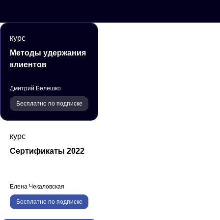
курс
Методы удержания
клиентов
Дмитрий Белешко
Бесплатно по подписке
курс
Сертификаты 2022
Елена Чекаловская
Бесплатно по подписке