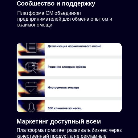
Сообшество и поддержку
Платформа СМ объединяет
предпринимателей для обмена опытом и
взаимопомощи
Маркетинг доступный всем
Платформа помогает развивать бизнес через
качественный продукт, а не рекламные