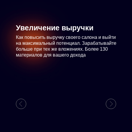
Увеличение выручки
Как повысить выручку своего салона и выйти
на максимальный потенциал. Зарабатывайте
больше при тех же вложениях. Более 130
материалов для вашего дохода