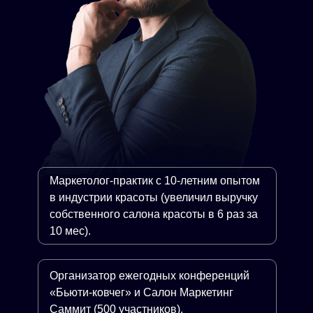
Маркетолог-практик с 10-летним опытом
в индустрии красоты (увеличил выручку
собственного салона красоты в 6 раз за
10 мес).
Организатор ежегодных конференций
«Бьюти-ковчег» и Салон Маркетинг
Саммит (500 участников).