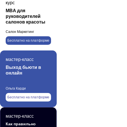
курс
MBA для
руководителей
салонов красоты
Салон Маркетинг
Бесплатно на платформе
мастер-класс
Выход бьюти в
онлайн
Ольга Карди
Бесплатно на платформе
мастер-класс
Как правильно