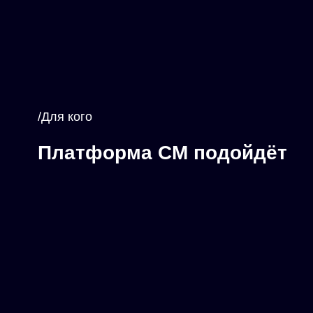
/Для кого
Платформа СМ подойдёт