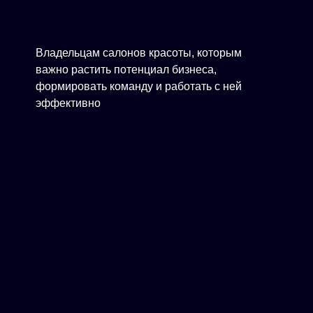
Владельцам салонов красоты, которым
важно растить потенциал бизнеса,
формировать команду и работать с ней
эффективно