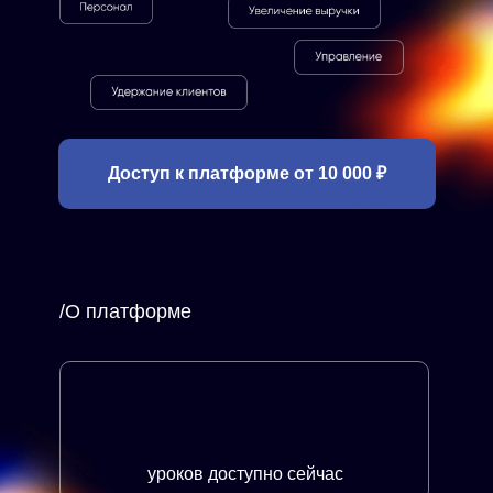
Доступ к платформе от 10 000 ₽
/О платформе
уроков доступно сейчас