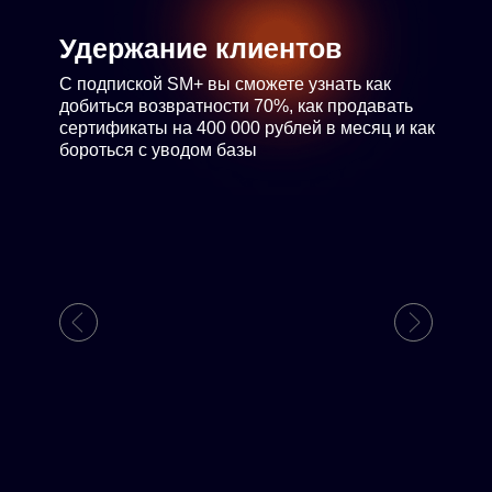
Удержание клиентов
С подпиской SM+ вы сможете узнать как
добиться возвратности 70%, как продавать
сертификаты на 400 000 рублей в месяц и как
бороться с уводом базы