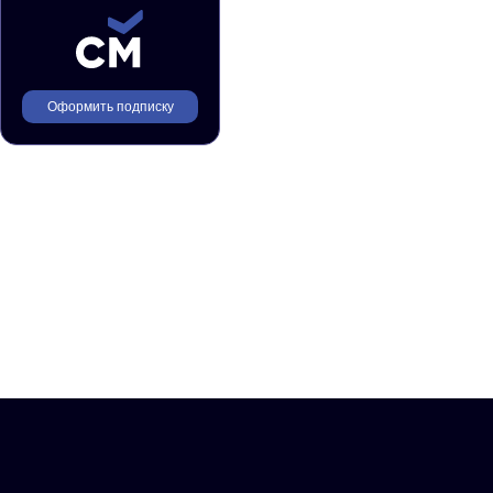
Оформить подписку