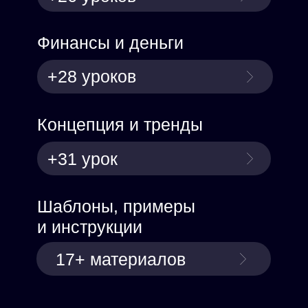
Финансы и деньги
+28 уроков
Концепция и тренды
+31 урок
Шаблоны, примеры
и инструкции
17+ материалов