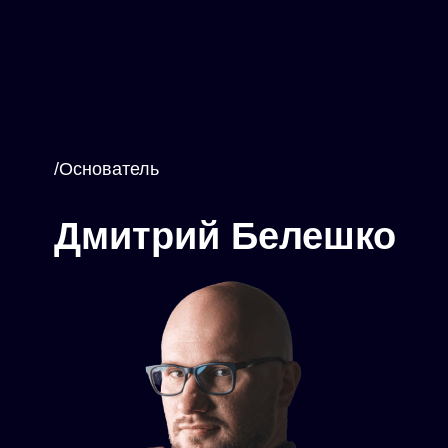
/Основатель
Дмитрий Белешко