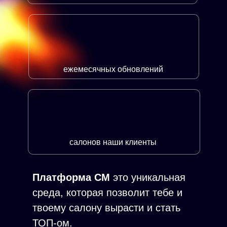
ежемесячных обновлений
салонов наши клиенты
Платформа СМ
это уникальная
среда, которая позволит тебе и
твоему салону вырасти и стать
ТОП-ом.