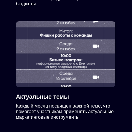
бюджеты
Актуальные темы
Каждый месяц посвящен важной теме, что
помогает участникам применять актуальные
маркетинговые инструменты