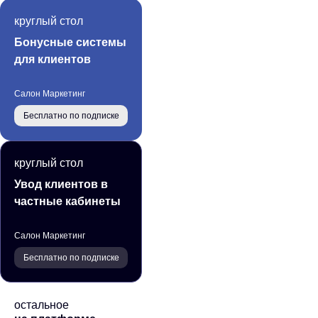
круглый стол
Бонусные системы
для клиентов
Салон Маркетинг
Бесплатно по подписке
круглый стол
Увод клиентов в
частные кабинеты
Салон Маркетинг
Бесплатно по подписке
остальное