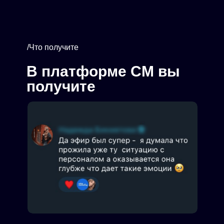
/Что получите
В платформе СМ вы
получите