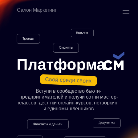
Салон Маркетинг
Платформа
Свой среди своих
Вступи в сообщество бьюти-
предпринимателей и получи сотни мастер-
классов, десятки онлайн-курсов, нетворкинг
и единомышленников