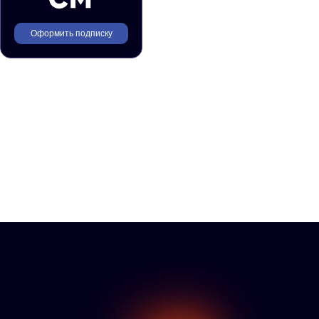
Оформить подписку