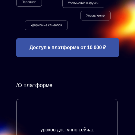
Доступ к платформе от 10 000 ₽
/О платформе
уроков доступно сейчас