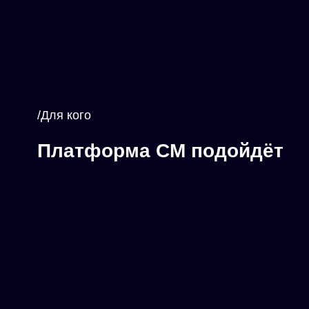
/Для кого
Платформа СМ подойдёт