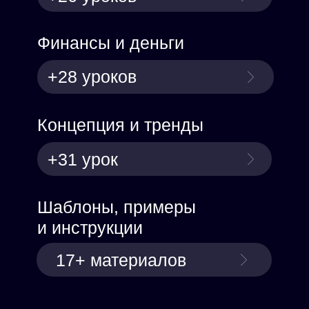
Финансы и деньги
+28 уроков
Концепция и тренды
+31 урок
Шаблоны, примеры
и инструкции
17+ материалов