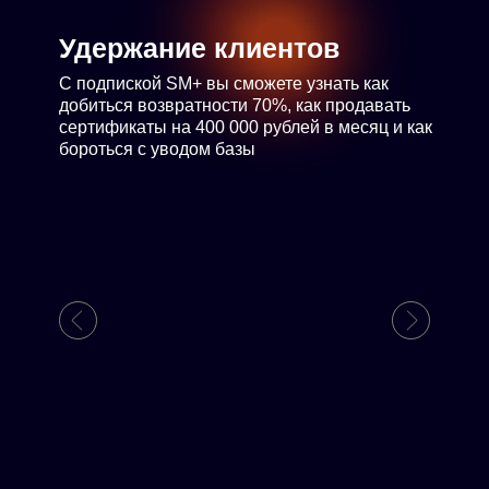
Удержание клиентов
С подпиской SM+ вы сможете узнать как
добиться возвратности 70%, как продавать
сертификаты на 400 000 рублей в месяц и как
бороться с уводом базы