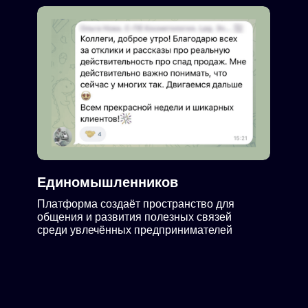
Единомышленников
Платформа создаёт пространство для
общения и развития полезных связей
среди увлечённых предпринимателей