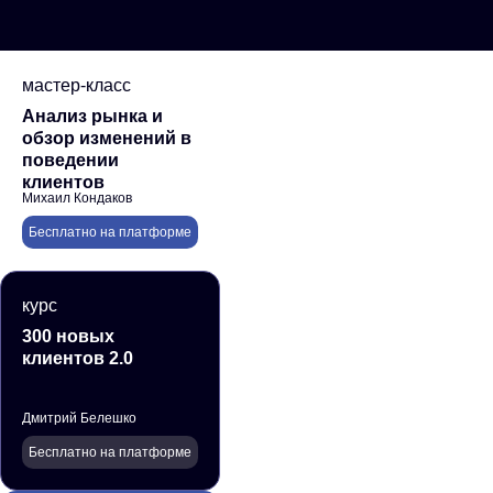
мастер-класс
Анализ рынка и
обзор изменений в
поведении
клиентов
Михаил Кондаков
Бесплатно на платформе
курс
300 новых
клиентов 2.0
Дмитрий Белешко
Бесплатно на платформе