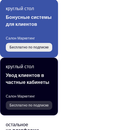
круглый стол
Бонусные системы
для клиентов
Салон Маркетинг
Бесплатно по подписке
круглый стол
Увод клиентов в
частные кабинеты
Салон Маркетинг
Бесплатно по подписке
остальное