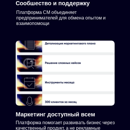
Сообшество и поддержку
Платформа СМ объединяет
предпринимателей для обмена опытом и
взаимопомощи
Маркетинг доступный всем
Платформа помогает развивать бизнес через
качественный продукт, а не рекламные