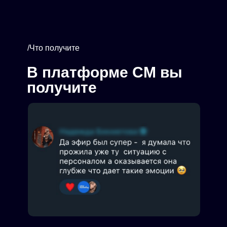
/Что получите
В платформе СМ вы
получите