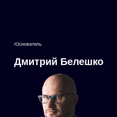
/Основатель
Дмитрий Белешко