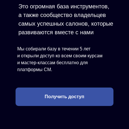
Это огромная база инструментов,
а также сообщество владельцев
самых успешных салонов, которые
развиваются вместе с нами
Мы собирали базу в течении 5 лет
и открыли доступ ко всем своим курсам
и мастер-классам бесплатно для
платформы СМ.
Получить доступ