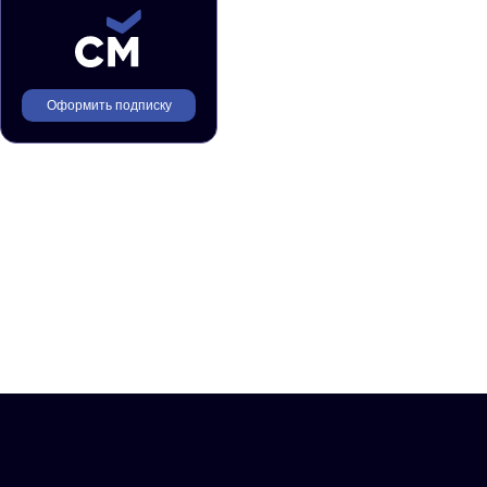
Оформить подписку