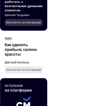
работать с
контактными данными
клиентов
Евгений Талдыкин
Бесплатно на платформе
курс
Как удвоить
прибыль салона
красоты
Дмитрий Белешко
Бесплатно на платформе
остальное
на платформе