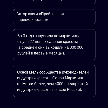
Автор книги «Прибыльная
парикмахерская»
За 3 года запустили по маркетингу
с нуля 27 новых салонов красоты
(в среднем они выходили на 300 000
рублей в первые месяцы).
Основатель сообщества руководителей
индустрии красоты Салон Маркетинг
(помогли более, чем 4000 предприятий
индустрии красоты по всей России).