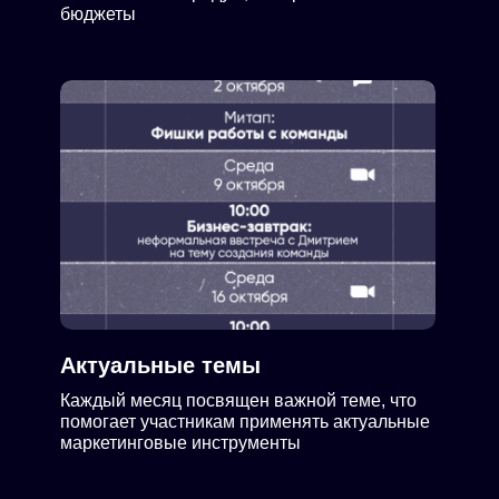
бюджеты
Актуальные темы
Каждый месяц посвящен важной теме, что
помогает участникам применять актуальные
маркетинговые инструменты