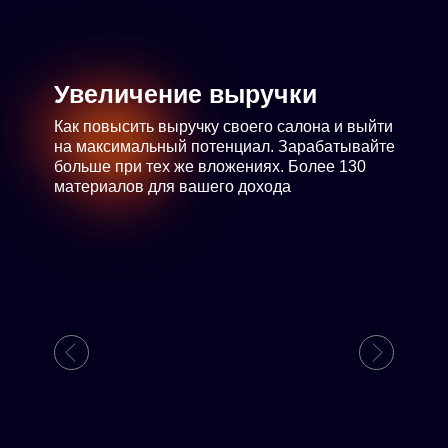
Увеличение выручки
Как повысить выручку своего салона и выйти
на максимальный потенциал. Зарабатывайте
больше при тех же вложениях. Более 130
материалов для вашего дохода