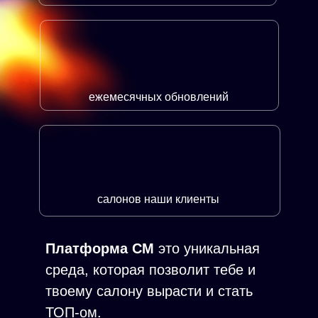
ежемесячных обновлений
салонов наши клиенты
Платформа СМ
это уникальная
среда, которая позволит тебе и
твоему салону вырасти и стать
ТОП-ом.