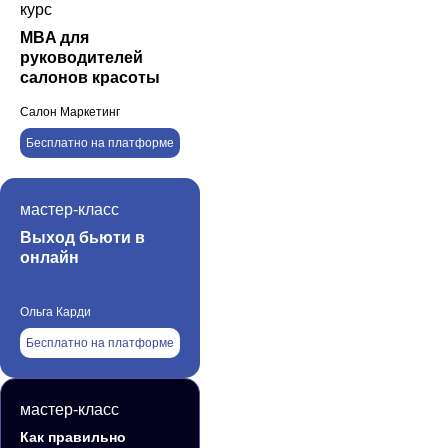
курс
MBA для
руководителей
салонов красоты
Салон Маркетинг
Бесплатно на платформе
мастер-класс
Выход бьюти в
онлайн
Ольга Карди
Бесплатно на платформе
мастер-класс
Как правильно