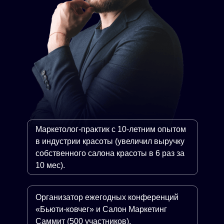
Маркетолог-практик с 10-летним опытом
в индустрии красоты (увеличил выручку
собственного салона красоты в 6 раз за
10 мес).
Организатор ежегодных конференций
«Бьюти-ковчег» и Салон Маркетинг
Саммит (500 участников).