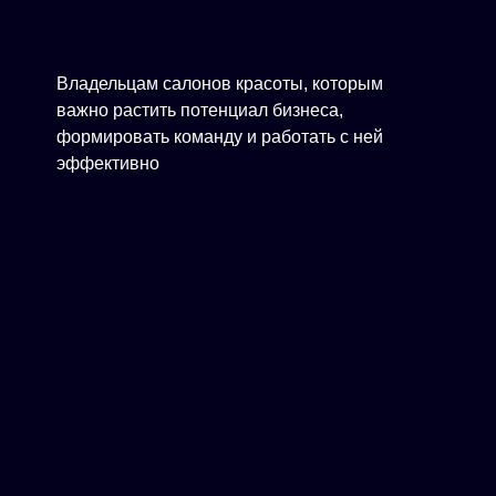
Владельцам салонов красоты, которым
важно растить потенциал бизнеса,
формировать команду и работать с ней
эффективно