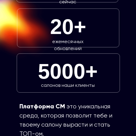
сейчас
20+
ежемесячных
обновлений
5000+
салонов наши клиенты
Платформа СМ
это уникальная
среда, которая позволит тебе и
твоему салону вырасти и стать
ТОП-ом.