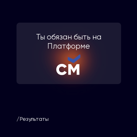
Ты обязан быть на
Платформе
/Результаты