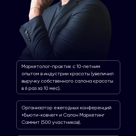
Маркетолог-практик с 10-летним
опытом в индустрии красоты (увеличил
выручку собственного салона красоты
в 6 раз за 10 мес).
Организатор ежегодных конференций
«Бьюти-ковчег» и Салон Маркетинг
Саммит (500 участников).