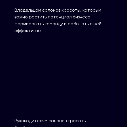
Владельцам салонов красоты, которым
важно растить потенциал бизнеса,
формировать команду и работать с ней
эффективно
Руководителям салонов красоты,