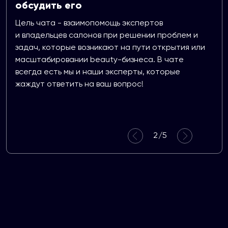
обсудить его
Цель чата - взаимопомощь экспертов
и владельцев салонов при решении проблем и
задач, которые возникают на пути открытия или
масштабировании beauty-бизнеса. В чате
всегда есть мы и наши эксперты, которые
жаждут ответить на ваш вопрос!
2
/5