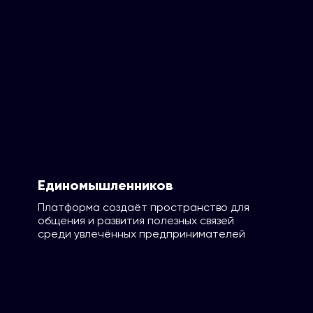
Единомышленников
Платформа создаёт пространство для
общения и развития полезных связей
среди увлечённых предпринимателей