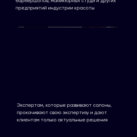
барбершопов, маникюрных студи и других
предприятий индустрии красоты
Экспертам, которые развивают салоны,
прокачивают свою экспертизу и дают
клиентам только актуальные решения