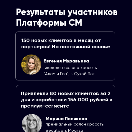
Результаты участников
Платформы СМ
150 новых клиентов в месяц от
партнеров! На постоянной основе
Евгения Муравьева
владелец салона красоты
"Адам и Ева", г. Сухой Лог
Привлекли 80 новых клиентов за 2
дня и заработали 156 000 рублей в
премиум-сегменте
Марина Полякова
премиальный салон красоты
Beautown, Москва