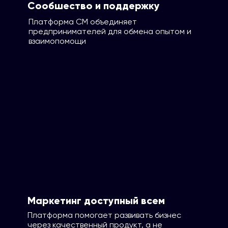
Сообшество и поддержку
Платформа СМ объединяет
предпринимателей для обмена опытом и
взаимопомощи
Маркетинг доступный всем
Платформа помогает развивать бизнес
через качественный продукт, а не