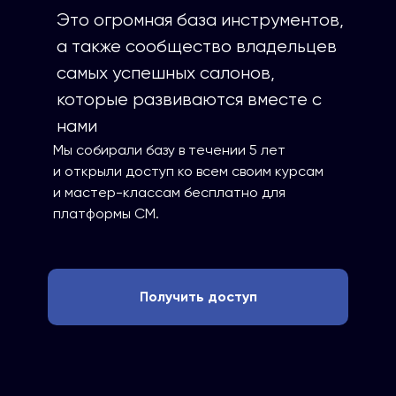
Это огромная база инструментов,
а также сообщество владельцев
самых успешных салонов,
которые развиваются вместе с
нами
Мы собирали базу в течении 5 лет
и открыли доступ ко всем своим курсам
и мастер-классам бесплатно для
платформы СМ.
Получить доступ