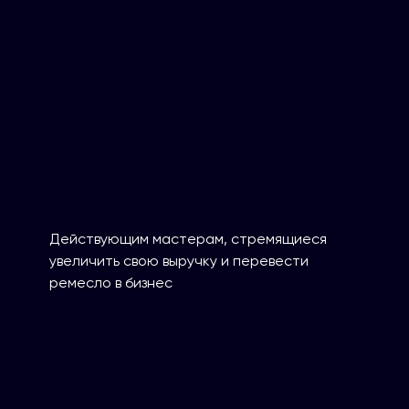
Действующим мастерам, стремящиеся
увеличить свою выручку и перевести
ремесло в бизнес