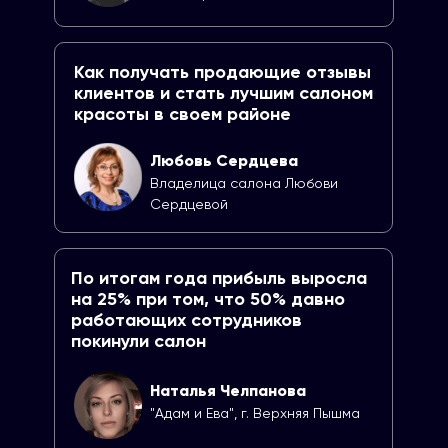
Как получать продающие отзывы
клиентов и стать лучшим салоном
красоты в своем районе
Любовь Сердцева
Владелица салона Любови
Сердцевой
По итогам года прибыль выросла
на 25% при том, что 50% давно
работающих cотрудников
покинули салон
Наталья Челпанова
"Адам и Ева", г. Верхняя Пышма