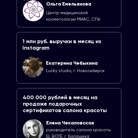
Ольга Емельянова
Центр медицинской
косметологии МИАС, СПб
1 млн руб. выручки в месяц из
Instagram
Екатерина Чебыкина
Lucky studio, г. Новосибирск
400 000 рублей в месяц на
продаже подарочных
сертификатов салона красоты
Елена Чекаловская
руководитель салона красоты
EL BOTÉ, г. Балашиха