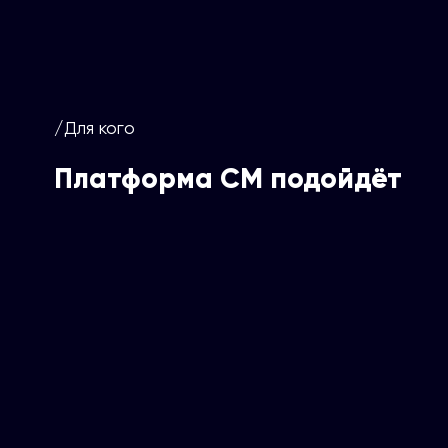
/Для кого
Платформа СМ подойдёт