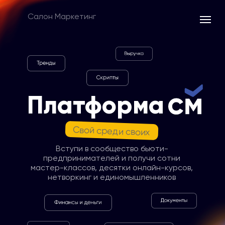
Салон Маркетинг
Платформа
Свой среди своих
Вступи в сообщество бьюти-
предпринимателей и получи сотни
мастер-классов, десятки онлайн-курсов,
нетворкинг и единомышленников