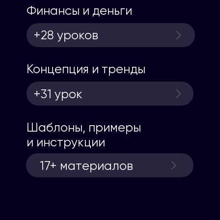
Финансы и деньги
+28 уроков
Концепция и тренды
+31 урок
Шаблоны, примеры
и инструкции
17+ материалов