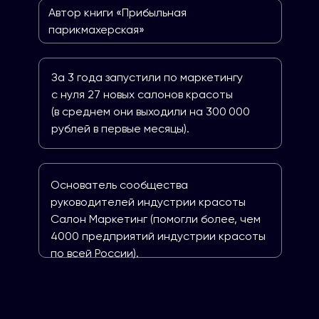
Автор книги «Прибыльная
парикмахерская»
За 3 года запустили по маркетингу
с нуля 27 новых салонов красоты
(в среднем они выходили на 300 000
рублей в первые месяцы).
Основатель сообщества
руководителей индустрии красоты
Салон Маркетинг (помогли более, чем
4000 предприятий индустрии красоты
по всей России).