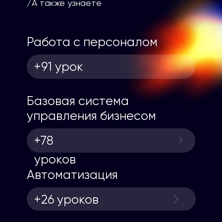
/А также узнаете
Работа с персоналом
+91 урок
Базовая система
управления бизнесом
+78
уроков
Автоматизация
+26 уроков