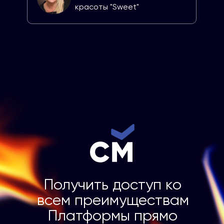
красоты "Sweet"
Получить доступ ко
всем преимуществам
Платформы прямо