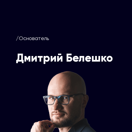
/Основатель
Дмитрий Белешко