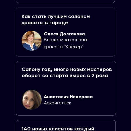
Как стать лучшим салоном
красоты в городе
Олеся Долганова
Владелица салона
красоты "Клевер"
Салону год, много новых мастеров
оборот со старта вырос в 2 раза
Анастасия Неверова
Архангельск
140 новых клиентов каждый