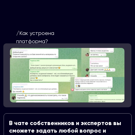
/Как устроена
платформа?
В чате собственников и экспертов вы
сможете задать любой вопрос и