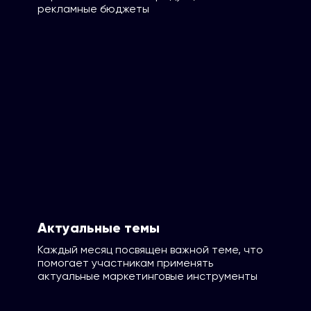
рекламные бюджеты
Актуальные темы
Каждый месяц посвящен важной теме, что
помогает участникам применять
актуальные маркетинговые инструменты